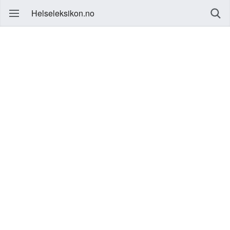
Helseleksikon.no