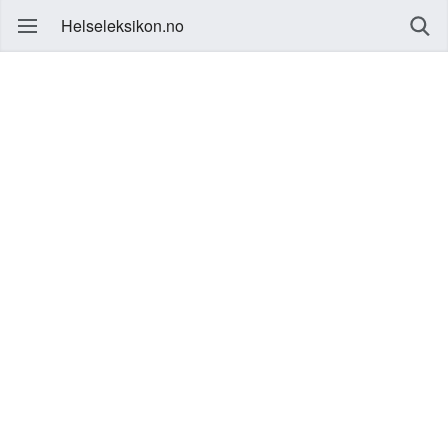
Helseleksikon.no