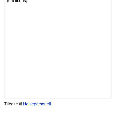
Tilbake til
Helsepersonell
.