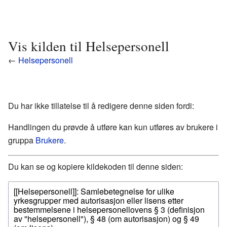
Vis kilden til Helsepersonell
←
Helsepersonell
Du har ikke tillatelse til å redigere denne siden fordi:
Handlingen du prøvde å utføre kan kun utføres av brukere i
gruppa
Brukere
.
Du kan se og kopiere kildekoden til denne siden: