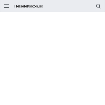
Helseleksikon.no