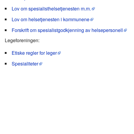
Lov om spesialisthelsetjenesten m.m.
Lov om helsetjenesten i kommunene
Forskrift om spesialistgodkjenning av helsepersonell
Legeforeningen:
Etiske regler for leger
Spesialiteter