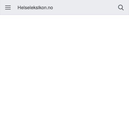
Helseleksikon.no