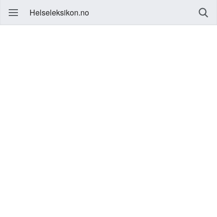
Helseleksikon.no