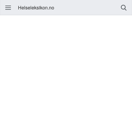
Helseleksikon.no