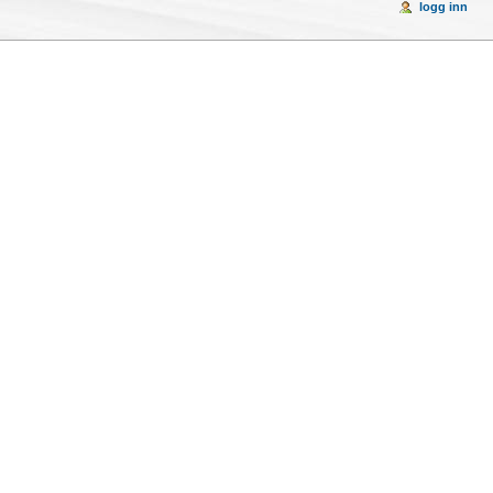
logg inn