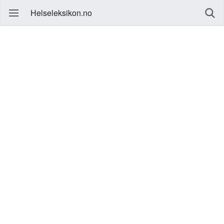
Helseleksikon.no