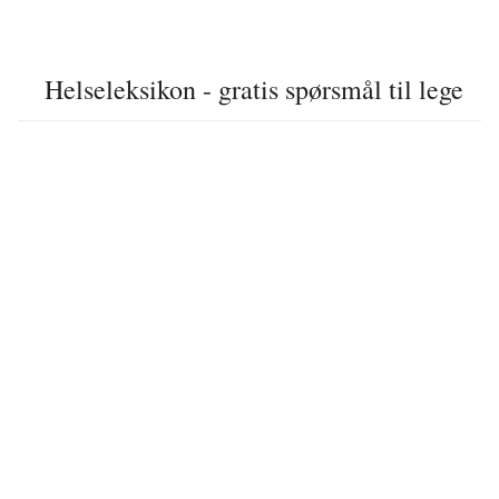
Helseleksikon - gratis spørsmål til lege