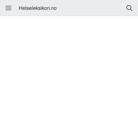
Helseleksikon.no